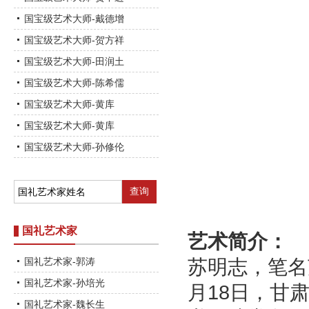
国宝级艺术大师-戴德增
国宝级艺术大师-贺方祥
国宝级艺术大师-田润土
国宝级艺术大师-陈希儒
国宝级艺术大师-黄库
国宝级艺术大师-黄库
国宝级艺术大师-孙修伦
国礼艺术家
艺术简介：
国礼艺术家-郭涛
苏明志，笔名
国礼艺术家-孙培光
月18日，甘
国礼艺术家-魏长生