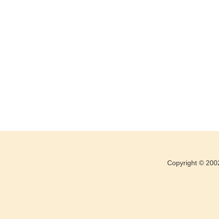
Copyright ©