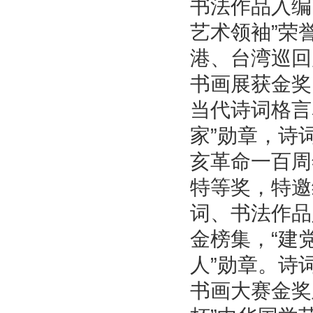
书法作品入编
艺术领袖”荣
港、台湾巡回
书画展获金奖
当代诗词格言
家”勋章，诗
亥革命一百周
特等奖，特邀
词、书法作品
金榜集，“建
人”勋章。诗
书画大赛金奖