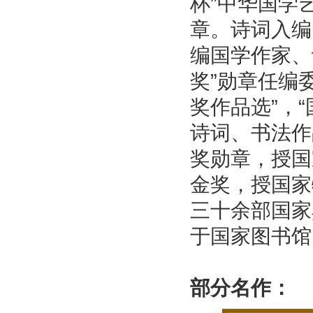
杯”中华国学
章。诗词入编
编国学作家、
奖”勋章任编
奖作品选”，
诗词、书法作
奖勋章，授国
金奖，授国家
三十余部国家
于国家图书馆
部分名作：