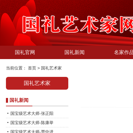
国礼官网
国礼新闻
名家作
当前位置：
首页
>
国礼艺术家
国礼艺术家
国礼新闻
国宝级艺术大师-张正阳
国宝级艺术大师-陈康举
国宝级艺术大师-贾中进